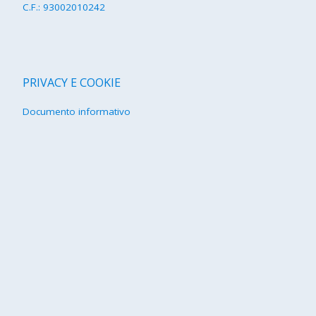
C.F.: 93002010242
PRIVACY E COOKIE
Documento informativo