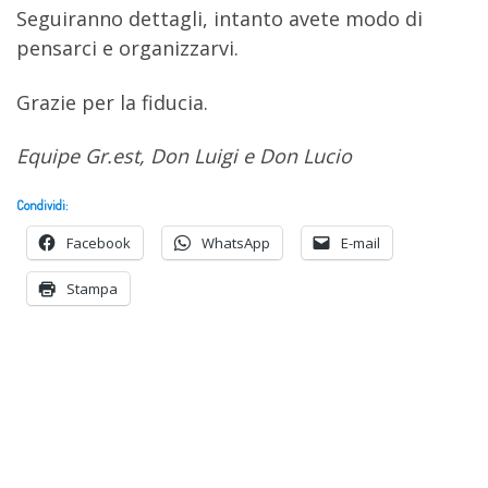
Seguiranno dettagli, intanto avete modo di
pensarci e organizzarvi.
Grazie per la fiducia.
Equipe Gr.est, Don Luigi e Don Lucio
Condividi:
Facebook
WhatsApp
E-mail
Stampa