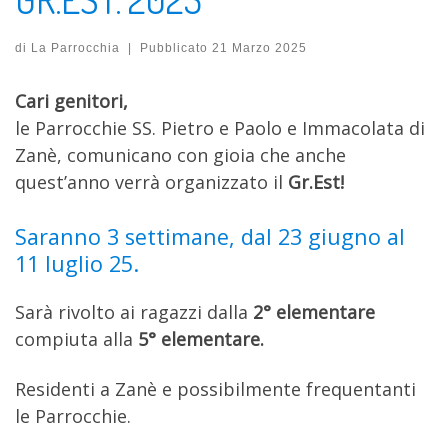
di
La Parrocchia
|
Pubblicato
21 Marzo 2025
Cari genitori,
le Parrocchie SS. Pietro e Paolo e Immacolata di
Zanè, comunicano con gioia che anche
quest’anno verrà organizzato il
Gr.Est!
Saranno 3 settimane, dal 23 giugno al
11 luglio 25.
Sarà rivolto ai ragazzi dalla
2° elementare
compiuta alla
5° elementare.
Residenti a Zanè e possibilmente frequentanti
le Parrocchie.