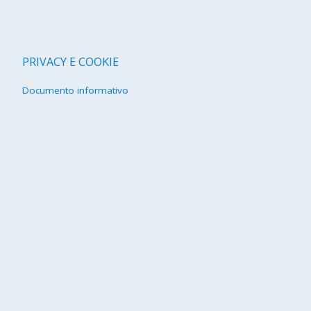
PRIVACY E COOKIE
Documento informativo