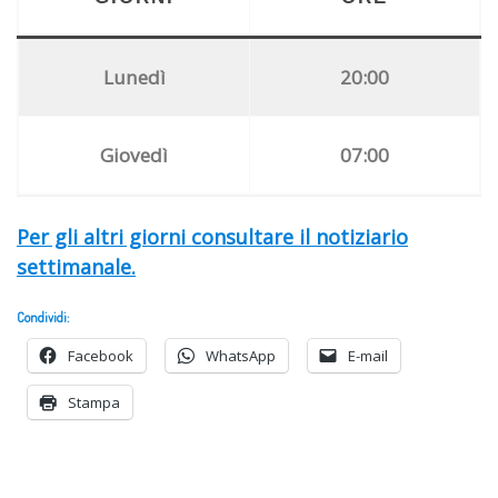
Lunedì
20:00
Giovedì
07:00
Per gli altri giorni consultare il notiziario
settimanale.
Condividi:
Facebook
WhatsApp
E-mail
Stampa