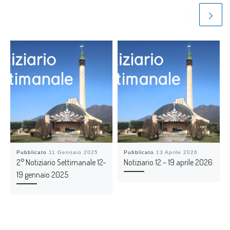
Pubblicato
11 Gennaio 2025
Pubblicato
13 Aprile 2026
2° Notiziario Settimanale 12-
Notiziario 12 – 19 aprile 2026
19 gennaio 2025