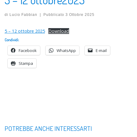
di
Lucio Fabbian
|
Pubblicato
3 Ottobre 2025
5 – 12 ottobre 2025
Download
Condividi:
Facebook
WhatsApp
E-mail
Stampa
POTREBBE ANCHE INTERESSARTI