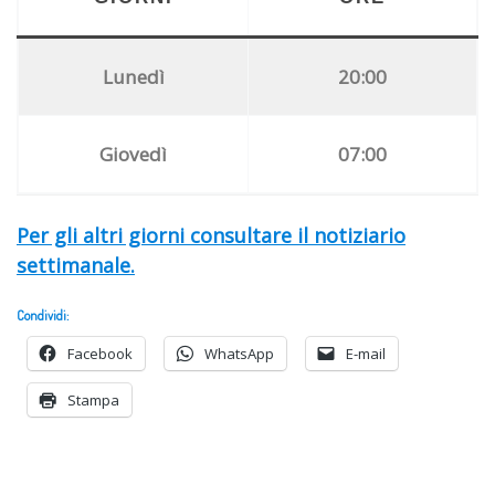
Lunedì
20:00
Giovedì
07:00
Per gli altri giorni consultare il notiziario
settimanale.
Condividi:
Facebook
WhatsApp
E-mail
Stampa