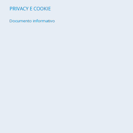
PRIVACY E COOKIE
Documento informativo