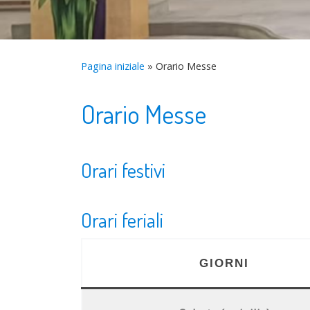
Pagina iniziale
»
Orario Messe
Orario Messe
Orari festivi
Orari feriali
GIORNI