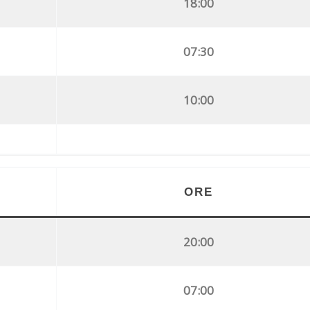
18:00
07:30
10:00
ORE
20:00
07:00