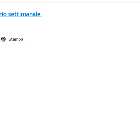
ario settimanale.
Stampa