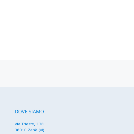
DOVE SIAMO
Via Trieste, 138
36010 Zanè (VI)