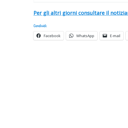
Per gli altri giorni consultare il notizi
Condividi:
Facebook
WhatsApp
E-mail