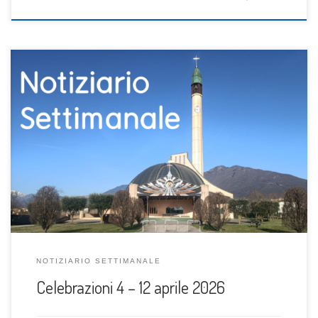
NOTIZIARIO SETTIMANALE
Celebrazioni 4 – 12 aprile 2026