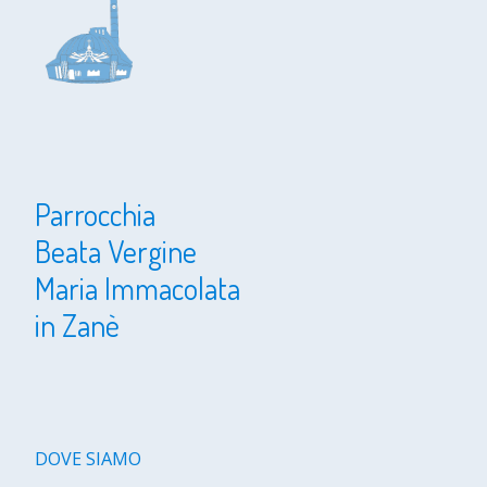
Parrocchia
Beata Vergine
Maria Immacolata
in Zanè
DOVE SIAMO