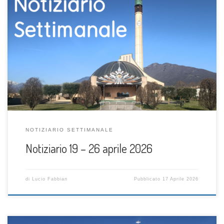
NOTIZIARIO SETTIMANALE
Notiziario 19 – 26 aprile 2026
di
Lucio Fabbian
Pubblicato
17 Aprile 2026