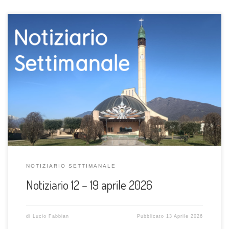
NOTIZIARIO SETTIMANALE
Notiziario 12 – 19 aprile 2026
di
Lucio Fabbian
Pubblicato
13 Aprile 2026