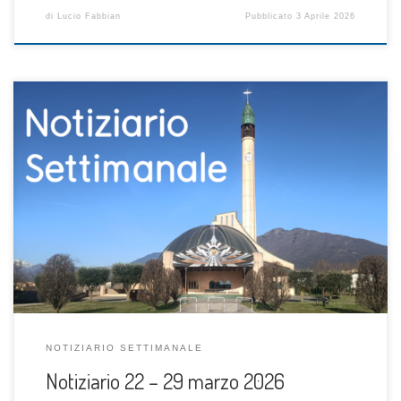
di
Lucio Fabbian
Pubblicato
3 Aprile 2026
NOTIZIARIO SETTIMANALE
Notiziario 22 – 29 marzo 2026