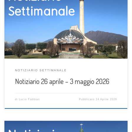
NOTIZIARIO SETTIMANALE
Notiziario 26 aprile – 3 maggio 2026
di
Lucio Fabbian
Pubblicato
24 Aprile 2026