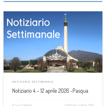
NOTIZIARIO SETTIMANALE
Notiziario 4 – 12 aprile 2026 -Pasqua
di
Lucio Fabbian
Pubblicato
3 Aprile 2026