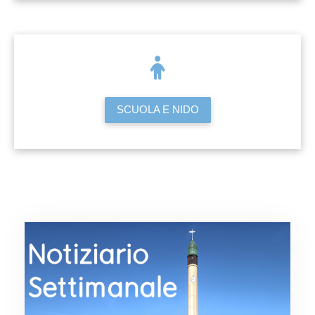
SCUOLA E NIDO