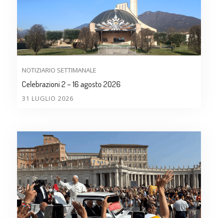
NOTIZIARIO SETTIMANALE
Celebrazioni 2 – 16 agosto 2026
31 LUGLIO 2026