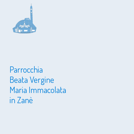
Parrocchia
Beata Vergine
Maria Immacolata
in Zanè