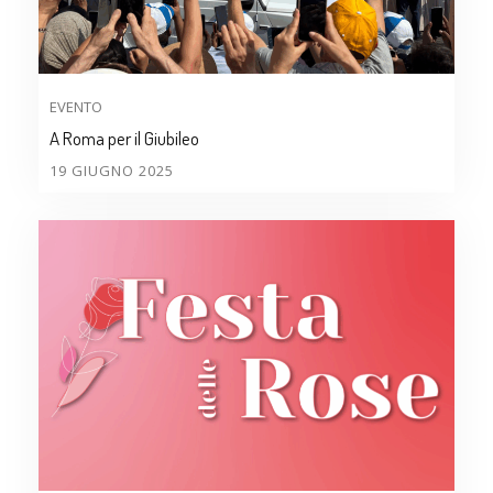
EVENTO
A Roma per il Giubileo
19 GIUGNO 2025