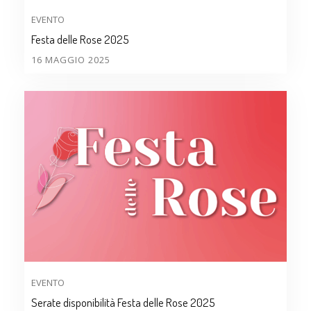
EVENTO
Festa delle Rose 2025
16 MAGGIO 2025
EVENTO
Serate disponibilità Festa delle Rose 2025