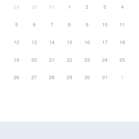
29
30
31
1
2
3
4
5
6
7
8
9
10
11
12
13
14
15
16
17
18
19
20
21
22
23
24
25
26
27
28
29
30
31
1